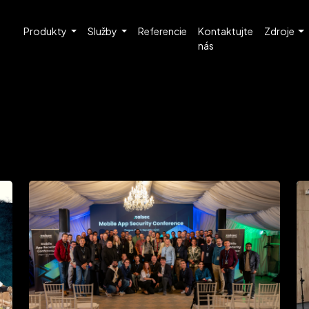
Produkty
Služby
Referencie
Kontaktujte
Zdroje
nás