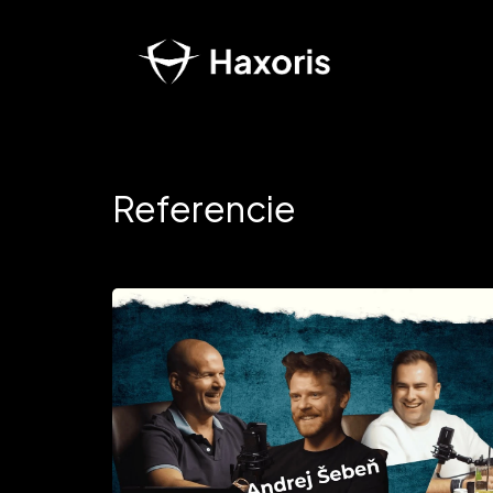
Referencie