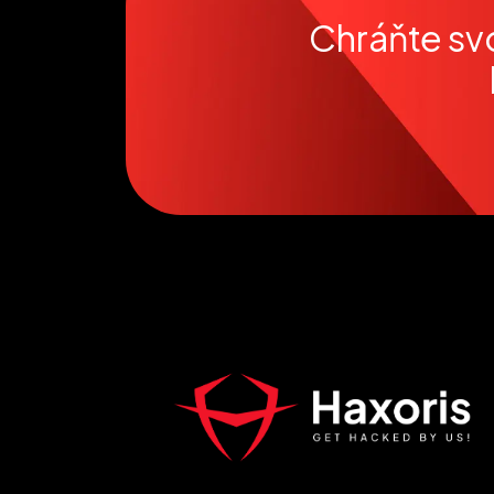
Chráňte sv