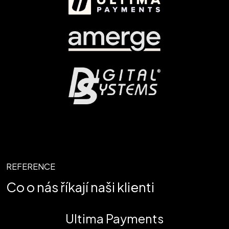
REFERENCE
Co o nás říkají naši klienti
Ultima Payments