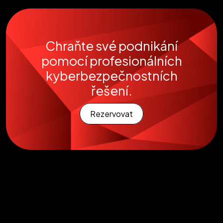
Chraňte své podnikání
pomocí profesionálních
kyberbezpečnostních
řešení.
Rezervovat