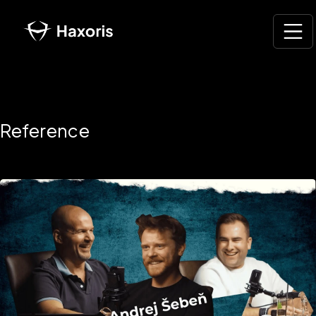
Reference