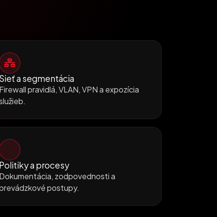
Sieť a segmentácia
Firewall pravidlá, VLAN, VPN a expozícia
služieb.
Politiky a procesy
Dokumentácia, zodpovednosti a
prevádzkové postupy.