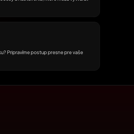
ku? Pripravíme postup presne pre vaše