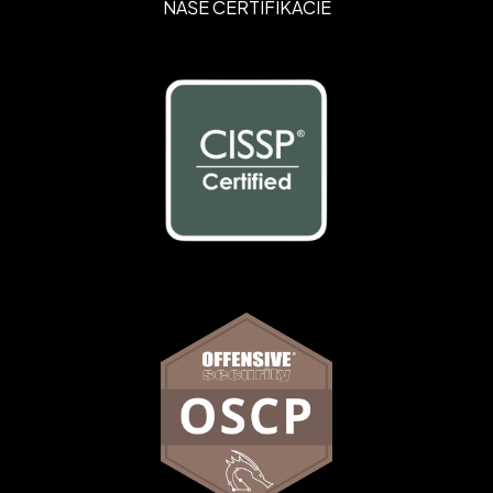
NAŠE CERTIFIKÁCIE