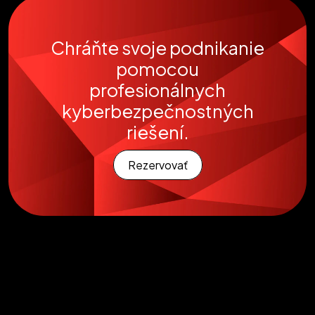
Chráňte svoje podnikanie
pomocou
profesionálnych
kyberbezpečnostných
riešení.
Rezervovať