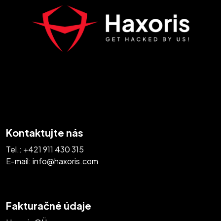
Kontaktujte nás
Tel.:
+421 911 430 315
E-mail:
info@haxoris.com
Fakturačné údaje