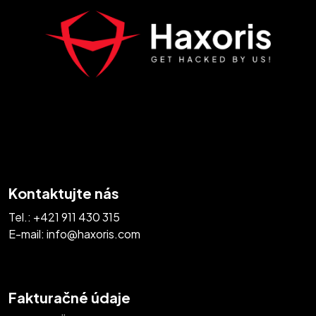
Kontaktujte nás
Tel.:
+421 911 430 315
E-mail:
info@haxoris.com
Fakturačné údaje