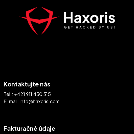
Kontaktujte nás
Tel.:
+421 911 430 315
E-mail:
info@haxoris.com
Fakturačné údaje