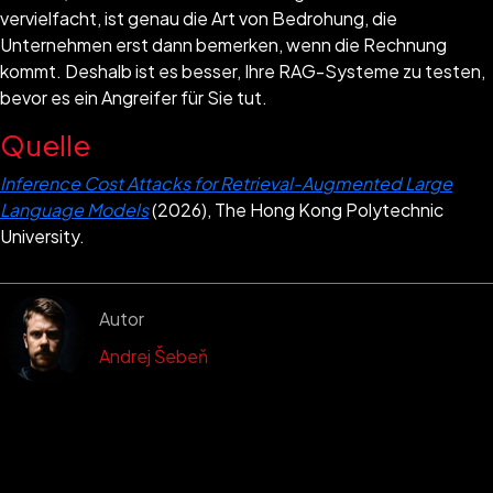
vervielfacht, ist genau die Art von Bedrohung, die
Unternehmen erst dann bemerken, wenn die Rechnung
kommt. Deshalb ist es besser, Ihre RAG-Systeme zu testen,
bevor es ein Angreifer für Sie tut.
Quelle
Inference Cost Attacks for Retrieval-Augmented Large
Language Models
(2026), The Hong Kong Polytechnic
University.
Autor
Andrej Šebeň