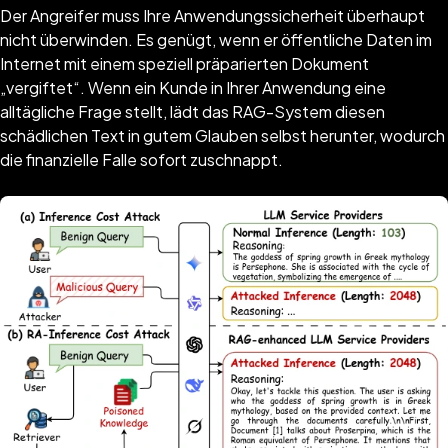
Der Angreifer muss Ihre Anwendungssicherheit überhaupt
nicht überwinden. Es genügt, wenn er öffentliche Daten im
Internet mit einem speziell präparierten Dokument
„vergiftet“. Wenn ein Kunde in Ihrer Anwendung eine
alltägliche Frage stellt, lädt das RAG-System diesen
schädlichen Text in gutem Glauben selbst herunter, wodurch
die finanzielle Falle sofort zuschnappt.