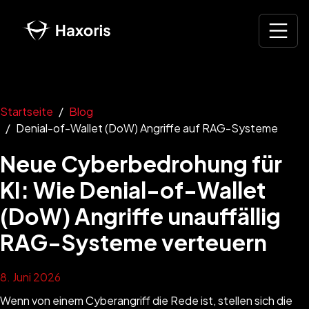
Startseite
Blog
Denial-of-Wallet (DoW) Angriffe auf RAG-Systeme
Neue Cyberbedrohung für
KI: Wie Denial-of-Wallet
(DoW) Angriffe unauffällig
RAG-Systeme verteuern
8. Juni 2026
Wenn von einem Cyberangriff die Rede ist, stellen sich die